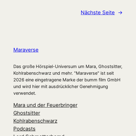
Nächste Seite
→
Maraverse
Das große Hörspiel-Universum um Mara, Ghostsitter,
Kohlrabenschwarz und mehr. "Maraverse" ist seit
2026 eine eingetragene Marke der bumm film GmbH
und wird hier mit ausdrücklicher Genehmigung
verwendet.
Mara und der Feuerbringer
Ghostsitter
Kohlrabenschwarz
Podcasts