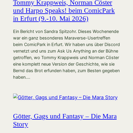
Tommy Krappweis, Norman Cöster
und Harpo Speaks! beim ComicPark
in Erfurt (9.-10. Mai 2026)
Ein Bericht von Sandra Spitzohr. Dieses Wochenende
war ein ganz besonderes Maraverse-Usertreffen
beim ComicPark in Erfurt. Wir haben uns über Discord
vernetzt und uns zum Ask Us Anything an der Bühne
getroffen, wo Tommy Krappweis und Norman Cöster
eine komplett neue Version der Geschichte, wie sie
Bernd das Brot erfunden haben, zum Besten gegeben
haben.…
Götter, Gags und Fantasy – Die Mara
Story