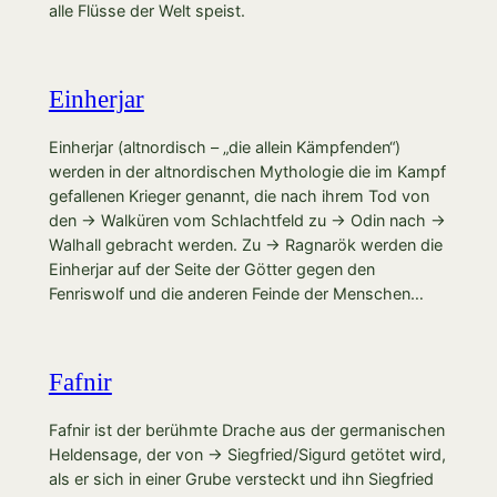
alle Flüsse der Welt speist.
Einherjar
Einherjar (altnordisch – „die allein Kämpfenden“)
werden in der altnordischen Mythologie die im Kampf
gefallenen Krieger genannt, die nach ihrem Tod von
den → Walküren vom Schlachtfeld zu → Odin nach →
Walhall gebracht werden. Zu → Ragnarök werden die
Einherjar auf der Seite der Götter gegen den
Fenriswolf und die anderen Feinde der Menschen…
Fafnir
Fafnir ist der berühmte Drache aus der germanischen
Heldensage, der von → Siegfried/Sigurd getötet wird,
als er sich in einer Grube versteckt und ihn Siegfried