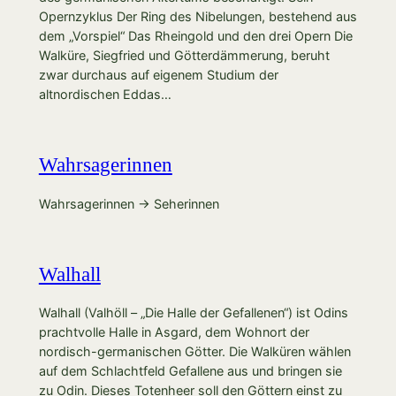
Opernzyklus Der Ring des Nibelungen, bestehend aus
dem „Vorspiel“ Das Rheingold und den drei Opern Die
Walküre, Siegfried und Götterdämmerung, beruht
zwar durchaus auf eigenem Studium der
altnordischen Eddas…
Wahrsagerinnen
Wahrsagerinnen → Seherinnen
Walhall
Walhall (Valhöll – „Die Halle der Gefallenen“) ist Odins
prachtvolle Halle in Asgard, dem Wohnort der
nordisch-germanischen Götter. Die Walküren wählen
auf dem Schlachtfeld Gefallene aus und bringen sie
zu Odin. Dieses Totenheer soll den Göttern einst zu