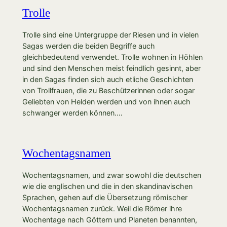
Trolle
Trolle sind eine Untergruppe der Riesen und in vielen
Sagas werden die beiden Begriffe auch
gleichbedeutend verwendet. Trolle wohnen in Höhlen
und sind den Menschen meist feindlich gesinnt, aber
in den Sagas finden sich auch etliche Geschichten
von Trollfrauen, die zu Beschützerinnen oder sogar
Geliebten von Helden werden und von ihnen auch
schwanger werden können.…
Wochentagsnamen
Wochentagsnamen, und zwar sowohl die deutschen
wie die englischen und die in den skandinavischen
Sprachen, gehen auf die Übersetzung römischer
Wochentagsnamen zurück. Weil die Römer ihre
Wochentage nach Göttern und Planeten benannten,