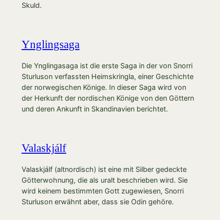
Skuld.
Ynglingsaga
Die Ynglingasaga ist die erste Saga in der von Snorri
Sturluson verfassten Heimskringla, einer Geschichte
der norwegischen Könige. In dieser Saga wird von
der Herkunft der nordischen Könige von den Göttern
und deren Ankunft in Skandinavien berichtet.
Valaskjálf
Valaskjálf (altnordisch) ist eine mit Silber gedeckte
Götterwohnung, die als uralt beschrieben wird. Sie
wird keinem bestimmten Gott zugewiesen, Snorri
Sturluson erwähnt aber, dass sie Odin gehöre.