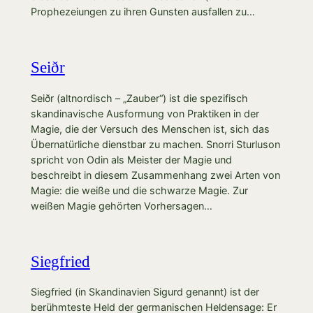
Prophezeiungen zu ihren Gunsten ausfallen zu…
Seiðr
Seiðr (altnordisch – „Zauber“) ist die spezifisch
skandinavische Ausformung von Praktiken in der
Magie, die der Versuch des Menschen ist, sich das
Übernatürliche dienstbar zu machen. Snorri Sturluson
spricht von Odin als Meister der Magie und
beschreibt in diesem Zusammenhang zwei Arten von
Magie: die weiße und die schwarze Magie. Zur
weißen Magie gehörten Vorhersagen…
Siegfried
Siegfried (in Skandinavien Sigurd genannt) ist der
berühmteste Held der germanischen Heldensage: Er