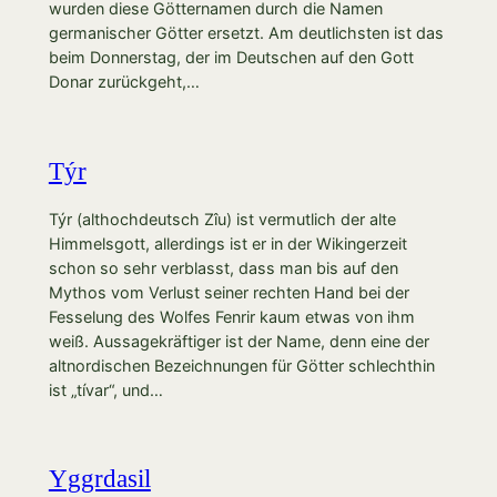
wurden diese Götternamen durch die Namen
germanischer Götter ersetzt. Am deutlichsten ist das
beim Donnerstag, der im Deutschen auf den Gott
Donar zurückgeht,…
Týr
Týr (althochdeutsch Zîu) ist vermutlich der alte
Himmelsgott, allerdings ist er in der Wikingerzeit
schon so sehr verblasst, dass man bis auf den
Mythos vom Verlust seiner rechten Hand bei der
Fesselung des Wolfes Fenrir kaum etwas von ihm
weiß. Aussagekräftiger ist der Name, denn eine der
altnordischen Bezeichnungen für Götter schlechthin
ist „tívar“, und…
Yggrdasil