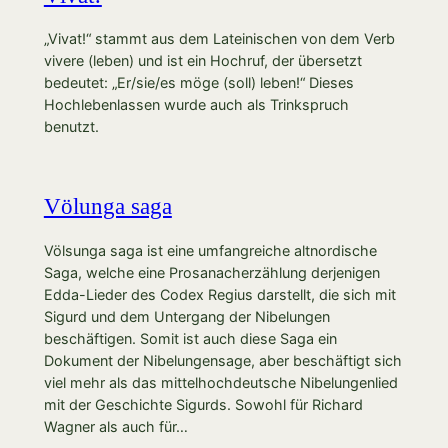
„Vivat!“ stammt aus dem Lateinischen von dem Verb
vivere (leben) und ist ein Hochruf, der übersetzt
bedeutet: „Er/sie/es möge (soll) leben!“ Dieses
Hochlebenlassen wurde auch als Trinkspruch
benutzt.
Völunga saga
Völsunga saga ist eine umfangreiche altnordische
Saga, welche eine Prosanacherzählung derjenigen
Edda-Lieder des Codex Regius darstellt, die sich mit
Sigurd und dem Untergang der Nibelungen
beschäftigen. Somit ist auch diese Saga ein
Dokument der Nibelungensage, aber beschäftigt sich
viel mehr als das mittelhochdeutsche Nibelungenlied
mit der Geschichte Sigurds. Sowohl für Richard
Wagner als auch für…