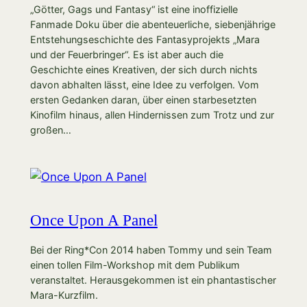
„Götter, Gags und Fantasy“ ist eine inoffizielle
Fanmade Doku über die abenteuerliche, siebenjährige
Entstehungseschichte des Fantasyprojekts „Mara
und der Feuerbringer“. Es ist aber auch die
Geschichte eines Kreativen, der sich durch nichts
davon abhalten lässt, eine Idee zu verfolgen. Vom
ersten Gedanken daran, über einen starbesetzten
Kinofilm hinaus, allen Hindernissen zum Trotz und zur
großen…
Once Upon A Panel
Bei der Ring*Con 2014 haben Tommy und sein Team
einen tollen Film-Workshop mit dem Publikum
veranstaltet. Herausgekommen ist ein phantastischer
Mara-Kurzfilm.