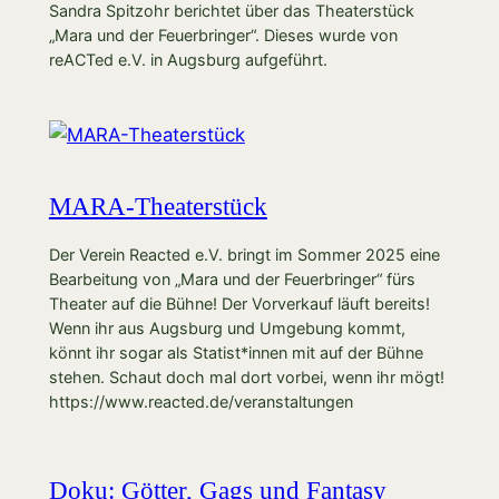
Sandra Spitzohr berichtet über das Theaterstück
„Mara und der Feuerbringer“. Dieses wurde von
reACTed e.V. in Augsburg aufgeführt.
MARA-Theaterstück
Der Verein Reacted e.V. bringt im Sommer 2025 eine
Bearbeitung von „Mara und der Feuerbringer“ fürs
Theater auf die Bühne! Der Vorverkauf läuft bereits!
Wenn ihr aus Augsburg und Umgebung kommt,
könnt ihr sogar als Statist*innen mit auf der Bühne
stehen. Schaut doch mal dort vorbei, wenn ihr mögt!
https://www.reacted.de/veranstaltungen
Doku: Götter, Gags und Fantasy