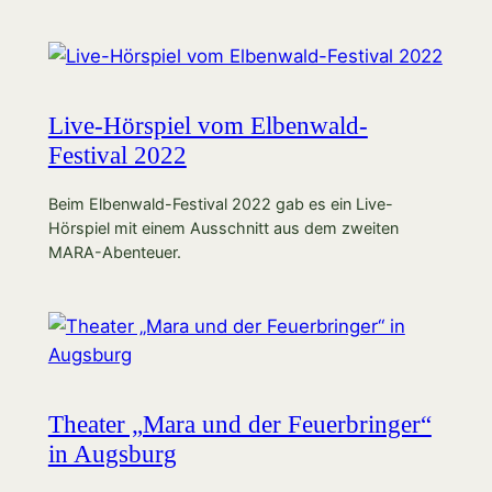
Live-Hörspiel vom Elbenwald-
Festival 2022
Beim Elbenwald-Festival 2022 gab es ein Live-
Hörspiel mit einem Ausschnitt aus dem zweiten
MARA-Abenteuer.
Theater „Mara und der Feuerbringer“
in Augsburg