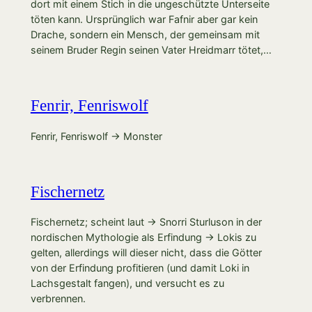
dort mit einem Stich in die ungeschützte Unterseite
töten kann. Ursprünglich war Fafnir aber gar kein
Drache, sondern ein Mensch, der gemeinsam mit
seinem Bruder Regin seinen Vater Hreidmarr tötet,…
Fenrir, Fenriswolf
Fenrir, Fenriswolf → Monster
Fischernetz
Fischernetz; scheint laut → Snorri Sturluson in der
nordischen Mythologie als Erfindung → Lokis zu
gelten, allerdings will dieser nicht, dass die Götter
von der Erfindung profitieren (und damit Loki in
Lachsgestalt fangen), und versucht es zu
verbrennen.