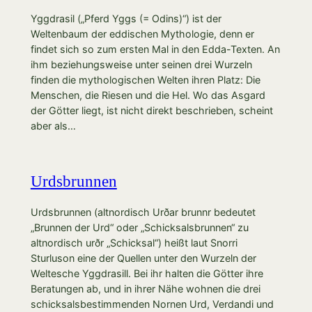
Yggdrasil („Pferd Yggs (= Odins)“) ist der
Weltenbaum der eddischen Mythologie, denn er
findet sich so zum ersten Mal in den Edda-Texten. An
ihm beziehungsweise unter seinen drei Wurzeln
finden die mythologischen Welten ihren Platz: Die
Menschen, die Riesen und die Hel. Wo das Asgard
der Götter liegt, ist nicht direkt beschrieben, scheint
aber als…
Urdsbrunnen
Urdsbrunnen (altnordisch Urðar brunnr bedeutet
„Brunnen der Urd“ oder „Schicksalsbrunnen“ zu
altnordisch urðr „Schicksal“) heißt laut Snorri
Sturluson eine der Quellen unter den Wurzeln der
Weltesche Yggdrasill. Bei ihr halten die Götter ihre
Beratungen ab, und in ihrer Nähe wohnen die drei
schicksalsbestimmenden Nornen Urd, Verdandi und