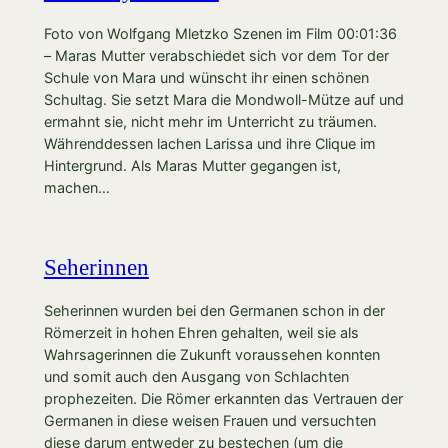
Foto von Wolfgang Mletzko Szenen im Film 00:01:36
– Maras Mutter verabschiedet sich vor dem Tor der
Schule von Mara und wünscht ihr einen schönen
Schultag. Sie setzt Mara die Mondwoll-Mütze auf und
ermahnt sie, nicht mehr im Unterricht zu träumen.
Währenddessen lachen Larissa und ihre Clique im
Hintergrund. Als Maras Mutter gegangen ist,
machen…
Seherinnen
Seherinnen wurden bei den Germanen schon in der
Römerzeit in hohen Ehren gehalten, weil sie als
Wahrsagerinnen die Zukunft voraussehen konnten
und somit auch den Ausgang von Schlachten
prophezeiten. Die Römer erkannten das Vertrauen der
Germanen in diese weisen Frauen und versuchten
diese darum entweder zu bestechen (um die