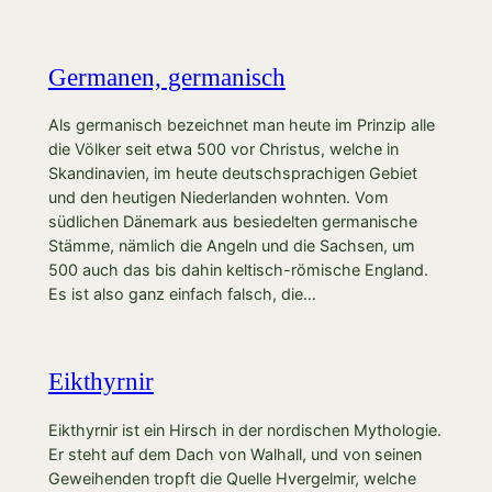
Germanen, germanisch
Als germanisch bezeichnet man heute im Prinzip alle
die Völker seit etwa 500 vor Christus, welche in
Skandinavien, im heute deutschsprachigen Gebiet
und den heutigen Niederlanden wohnten. Vom
südlichen Dänemark aus besiedelten germanische
Stämme, nämlich die Angeln und die Sachsen, um
500 auch das bis dahin keltisch-römische England.
Es ist also ganz einfach falsch, die…
Eikthyrnir
Eikthyrnir ist ein Hirsch in der nordischen Mythologie.
Er steht auf dem Dach von Walhall, und von seinen
Geweihenden tropft die Quelle Hvergelmir, welche