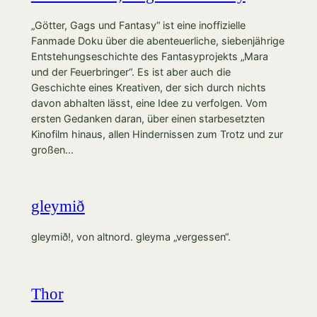
„Götter, Gags und Fantasy“ ist eine inoffizielle
Fanmade Doku über die abenteuerliche, siebenjährige
Entstehungseschichte des Fantasyprojekts „Mara
und der Feuerbringer“. Es ist aber auch die
Geschichte eines Kreativen, der sich durch nichts
davon abhalten lässt, eine Idee zu verfolgen. Vom
ersten Gedanken daran, über einen starbesetzten
Kinofilm hinaus, allen Hindernissen zum Trotz und zur
großen…
gleymið
gleymið!, von altnord. gleyma „vergessen“.
Thor