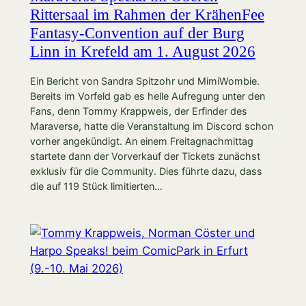
Rittersaal im Rahmen der KrähenFee
Fantasy-Convention auf der Burg
Linn in Krefeld am 1. August 2026
Ein Bericht von Sandra Spitzohr und MimiWombie.
Bereits im Vorfeld gab es helle Aufregung unter den
Fans, denn Tommy Krappweis, der Erfinder des
Maraverse, hatte die Veranstaltung im Discord schon
vorher angekündigt. An einem Freitagnachmittag
startete dann der Vorverkauf der Tickets zunächst
exklusiv für die Community. Dies führte dazu, dass
die auf 119 Stück limitierten…