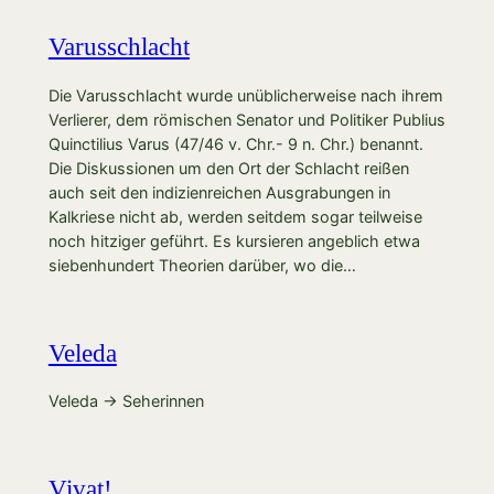
Varusschlacht
Die Varusschlacht wurde unüblicherweise nach ihrem
Verlierer, dem römischen Senator und Politiker Publius
Quinctilius Varus (47/46 v. Chr.- 9 n. Chr.) benannt.
Die Diskussionen um den Ort der Schlacht reißen
auch seit den indizienreichen Ausgrabungen in
Kalkriese nicht ab, werden seitdem sogar teilweise
noch hitziger geführt. Es kursieren angeblich etwa
siebenhundert Theorien darüber, wo die…
Veleda
Veleda → Seherinnen
Vivat!