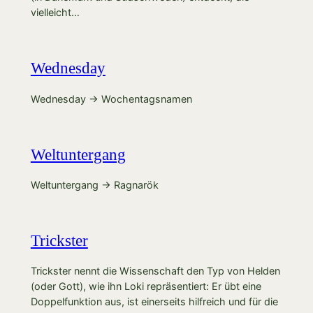
vielleicht…
Wednesday
Wednesday → Wochentagsnamen
Weltuntergang
Weltuntergang → Ragnarök
Trickster
Trickster nennt die Wissenschaft den Typ von Helden
(oder Gott), wie ihn Loki repräsentiert: Er übt eine
Doppelfunktion aus, ist einerseits hilfreich und für die