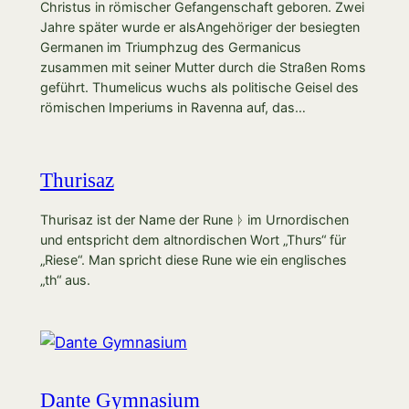
Christus in römischer Gefangenschaft geboren. Zwei
Jahre später wurde er alsAngehöriger der besiegten
Germanen im Triumphzug des Germanicus
zusammen mit seiner Mutter durch die Straßen Roms
geführt. Thumelicus wuchs als politische Geisel des
römischen Imperiums in Ravenna auf, das…
Thurisaz
Thurisaz ist der Name der Rune ᚦ im Urnordischen
und entspricht dem altnordischen Wort „Thurs“ für
„Riese“. Man spricht diese Rune wie ein englisches
„th“ aus.
Dante Gymnasium