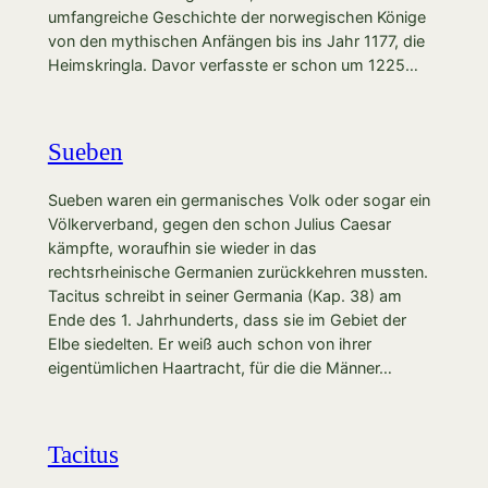
umfangreiche Geschichte der norwegischen Könige
von den mythischen Anfängen bis ins Jahr 1177, die
Heimskringla. Davor verfasste er schon um 1225…
Sueben
Sueben waren ein germanisches Volk oder sogar ein
Völkerverband, gegen den schon Julius Caesar
kämpfte, woraufhin sie wieder in das
rechtsrheinische Germanien zurückkehren mussten.
Tacitus schreibt in seiner Germania (Kap. 38) am
Ende des 1. Jahrhunderts, dass sie im Gebiet der
Elbe siedelten. Er weiß auch schon von ihrer
eigentümlichen Haartracht, für die die Männer…
Tacitus