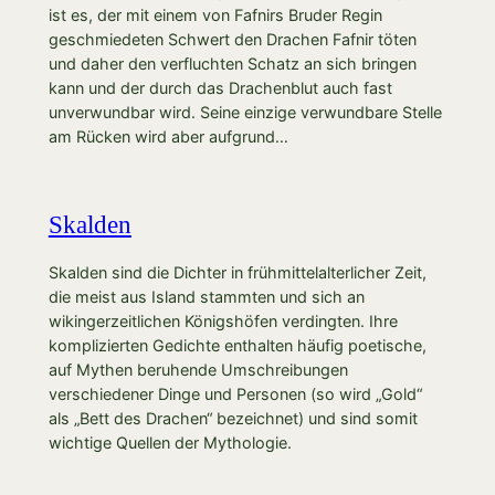
ist es, der mit einem von Fafnirs Bruder Regin
geschmiedeten Schwert den Drachen Fafnir töten
und daher den verfluchten Schatz an sich bringen
kann und der durch das Drachenblut auch fast
unverwundbar wird. Seine einzige verwundbare Stelle
am Rücken wird aber aufgrund…
Skalden
Skalden sind die Dichter in frühmittelalterlicher Zeit,
die meist aus Island stammten und sich an
wikingerzeitlichen Königshöfen verdingten. Ihre
komplizierten Gedichte enthalten häufig poetische,
auf Mythen beruhende Umschreibungen
verschiedener Dinge und Personen (so wird „Gold“
als „Bett des Drachen“ bezeichnet) und sind somit
wichtige Quellen der Mythologie.