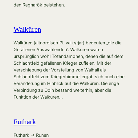
den Ragnarök beistehen.
Walküren
Walküren (altnordisch Pl. valkyrjar) bedeuten „die die
Gefallenen Auswählenden“. Walküren waren
ursprünglich wohl Totendämonen, denen die auf dem
Schlachtfeld gefallenen Krieger zufielen. Mit der
Verschiebung der Vorstellung von Walhall als
Schlachtfeld zum Kriegerhimmel ergab sich auch eine
Veränderung im Hinblick auf die Walküren. Die enge
Verbindung zu Odin bestand weiterhin, aber die
Funktion der Walküren…
Futhark
Futhark → Runen