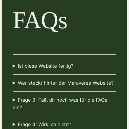
FAQs
Ist diese Website fertig?
Wer steckt hinter der Maraverse Website?
Frage 3: Fällt dir noch was für die FAQs
ein?
Frage 4: Wirklich nicht?