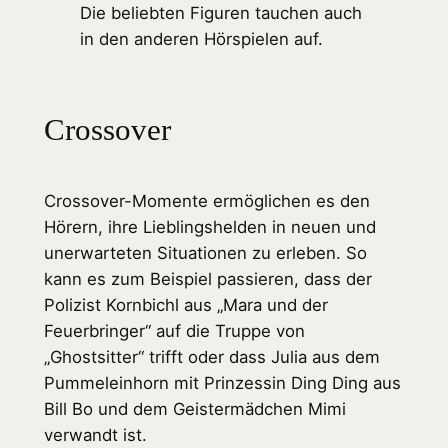
Die beliebten Figuren tauchen auch
in den anderen Hörspielen auf.
Crossover
Crossover-Momente ermöglichen es den
Hörern, ihre Lieblingshelden in neuen und
unerwarteten Situationen zu erleben. So
kann es zum Beispiel passieren, dass der
Polizist Kornbichl aus „Mara und der
Feuerbringer“ auf die Truppe von
„Ghostsitter“ trifft oder dass Julia aus dem
Pummeleinhorn mit Prinzessin Ding Ding aus
Bill Bo und dem Geistermädchen Mimi
verwandt ist.