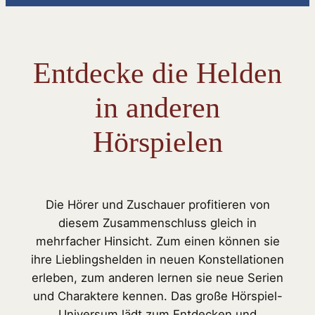
Entdecke die Helden
in anderen
Hörspielen
Die Hörer und Zuschauer profitieren von
diesem Zusammenschluss gleich in
mehrfacher Hinsicht. Zum einen können sie
ihre Lieblingshelden in neuen Konstellationen
erleben, zum anderen lernen sie neue Serien
und Charaktere kennen. Das große Hörspiel-
Universum lädt zum Entdecken und