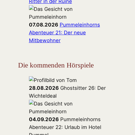
Ritter in der Ruine
07.08.2026
Pummeleinhorns
Abenteuer 21: Der neue
Mitbewohner
Die kommenden Hörspiele
28.08.2026
Ghostsitter 26: Der
Wichteldeal
04.09.2026
Pummeleinhorns
Abenteuer 22: Urlaub im Hotel
Pummel