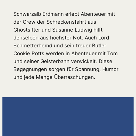
Schwarzalb Erdmann erlebt Abenteuer mit
der Crew der Schreckensfahrt aus
Ghostsitter und Susanne Ludwig hilft
denselben aus höchster Not. Auch Lord
Schmetterhemd und sein treuer Butler
Cookie Potts werden in Abenteuer mit Tom
und seiner Geisterbahn verwickelt. Diese
Begegnungen sorgen für Spannung, Humor
und jede Menge Überraschungen.