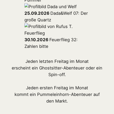
25.09.2026
Dada&Welf 07: Der
große Quartz
30.10.2026
Feuerflieg 32:
Zahlen bitte
Jeden letzten Freitag im Monat
erscheint ein Ghostsitter-Abenteuer oder ein
Spin-off.
Jeden ersten Freitag im Monat
kommt ein Pummeleinhorn-Abenteuer auf
den Markt.