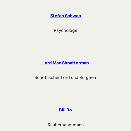
Stefan Schwab
Psychologe
Lord Mac Shnatterman
Schottischer Lord und Burgherr
Bill Bo
Räuberhauptmann