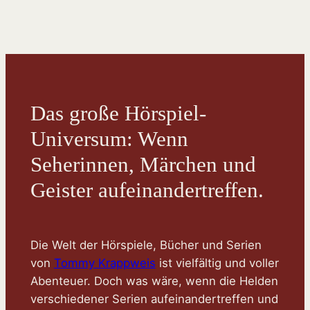
Das große Hörspiel-
Universum: Wenn
Seherinnen, Märchen und
Geister aufeinandertreffen.
Die Welt der Hörspiele, Bücher und Serien
von
Tommy Krappweis
ist vielfältig und voller
Abenteuer. Doch was wäre, wenn die Helden
verschiedener Serien aufeinandertreffen und