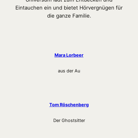
Eintauchen ein und bietet Hörvergnügen für
die ganze Familie.
Mara Lorbeer
aus der Au
Tom Röschenberg
Der Ghostsitter