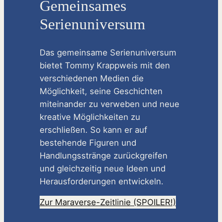
Gemeinsames
Serienuniversum
Das gemeinsame Serienuniversum
bietet Tommy Krappweis mit den
verschiedenen Medien die
Möglichkeit, seine Geschichten
miteinander zu verweben und neue
kreative Möglichkeiten zu
erschließen. So kann er auf
bestehende Figuren und
Handlungsstränge zurückgreifen
und gleichzeitig neue Ideen und
Herausforderungen entwickeln.
Zur Maraverse-Zeitlinie (SPOILER!)