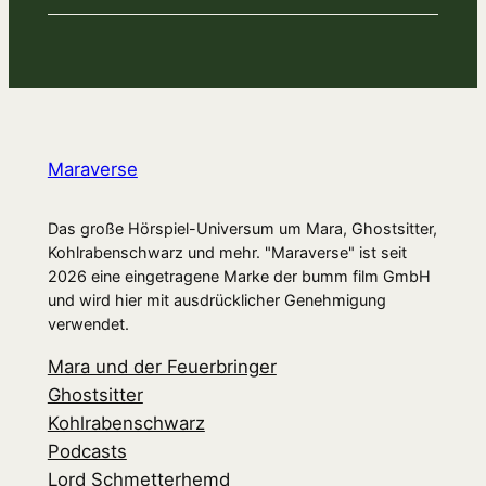
Maraverse
Das große Hörspiel-Universum um Mara, Ghostsitter,
Kohlrabenschwarz und mehr. "Maraverse" ist seit
2026 eine eingetragene Marke der bumm film GmbH
und wird hier mit ausdrücklicher Genehmigung
verwendet.
Mara und der Feuerbringer
Ghostsitter
Kohlrabenschwarz
Podcasts
Lord Schmetterhemd