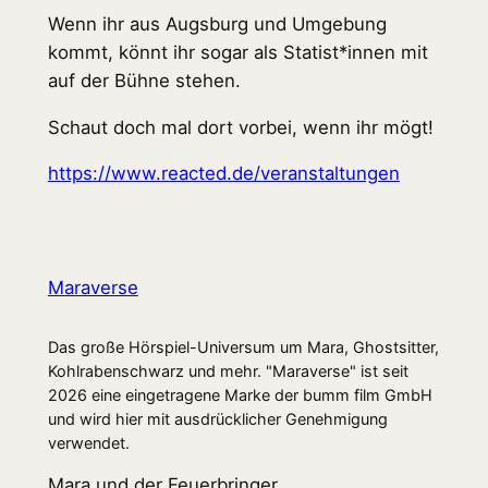
Wenn ihr aus Augsburg und Umgebung
kommt, könnt ihr sogar als Statist*innen mit
auf der Bühne stehen.
Schaut doch mal dort vorbei, wenn ihr mögt!
https://www.reacted.de/veranstaltungen
Maraverse
Das große Hörspiel-Universum um Mara, Ghostsitter,
Kohlrabenschwarz und mehr. "Maraverse" ist seit
2026 eine eingetragene Marke der bumm film GmbH
und wird hier mit ausdrücklicher Genehmigung
verwendet.
Mara und der Feuerbringer