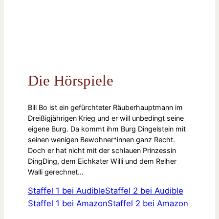
Die Hörspiele
Bill Bo ist ein gefürchteter Räuberhauptmann im
Dreißigjährigen Krieg und er will unbedingt seine
eigene Burg. Da kommt ihm Burg Dingelstein mit
seinen wenigen Bewohner*innen ganz Recht.
Doch er hat nicht mit der schlauen Prinzessin
DingDing, dem Eichkater Willi und dem Reiher
Walli gerechnet…
Staffel 1 bei Audible
Staffel 2 bei Audible
Staffel 1 bei Amazon
Staffel 2 bei Amazon