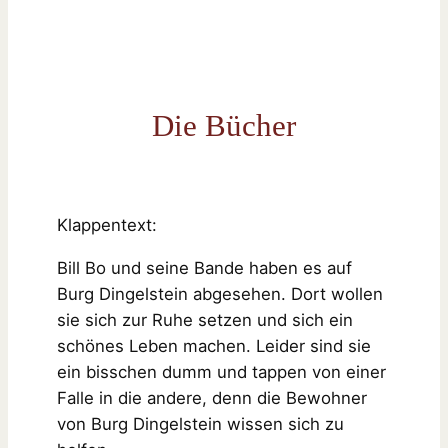
Die Bücher
Klappentext:
Bill Bo und seine Bande haben es auf
Burg Dingelstein abgesehen. Dort wollen
sie sich zur Ruhe setzen und sich ein
schönes Leben machen. Leider sind sie
ein bisschen dumm und tappen von einer
Falle in die andere, denn die Bewohner
von Burg Dingelstein wissen sich zu