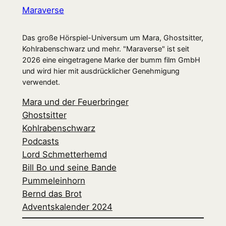
Maraverse
Das große Hörspiel-Universum um Mara, Ghostsitter,
Kohlrabenschwarz und mehr. "Maraverse" ist seit
2026 eine eingetragene Marke der bumm film GmbH
und wird hier mit ausdrücklicher Genehmigung
verwendet.
Mara und der Feuerbringer
Ghostsitter
Kohlrabenschwarz
Podcasts
Lord Schmetterhemd
Bill Bo und seine Bande
Pummeleinhorn
Bernd das Brot
Adventskalender 2024