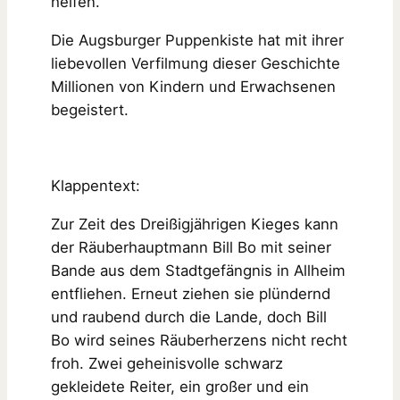
helfen.
Die Augsburger Puppenkiste hat mit ihrer
liebevollen Verfilmung dieser Geschichte
Millionen von Kindern und Erwachsenen
begeistert.
Klappentext:
Zur Zeit des Dreißigjährigen Kieges kann
der Räuberhauptmann Bill Bo mit seiner
Bande aus dem Stadtgefängnis in Allheim
entfliehen. Erneut ziehen sie plündernd
und raubend durch die Lande, doch Bill
Bo wird seines Räuberherzens nicht recht
froh. Zwei geheinisvolle schwarz
gekleidete Reiter, ein großer und ein