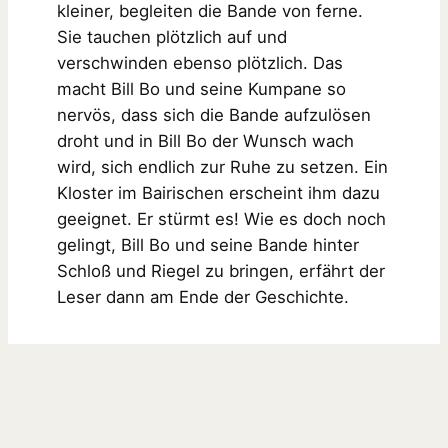
kleiner, begleiten die Bande von ferne.
Sie tauchen plötzlich auf und
verschwinden ebenso plötzlich. Das
macht Bill Bo und seine Kumpane so
nervös, dass sich die Bande aufzulösen
droht und in Bill Bo der Wunsch wach
wird, sich endlich zur Ruhe zu setzen. Ein
Kloster im Bairischen erscheint ihm dazu
geeignet. Er stürmt es! Wie es doch noch
gelingt, Bill Bo und seine Bande hinter
Schloß und Riegel zu bringen, erfährt der
Leser dann am Ende der Geschichte.