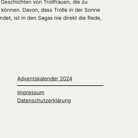
 Geschichten von Trollfrauen, die zu
können. Davon, dass Trolle in der Sonne
det, ist in den Sagas nie direkt die Rede,
Adventskalender 2024
Impressum
Datenschutzerklärung