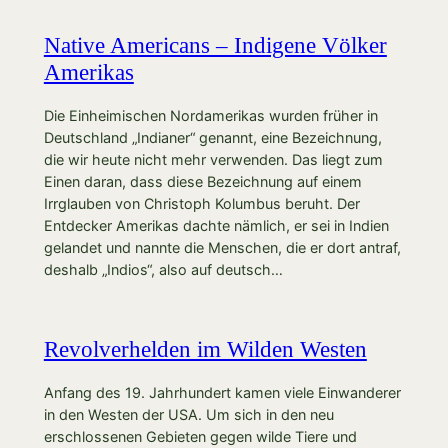
Native Americans – Indigene Völker
Amerikas
Die Einheimischen Nordamerikas wurden früher in
Deutschland „Indianer“ genannt, eine Bezeichnung,
die wir heute nicht mehr verwenden. Das liegt zum
Einen daran, dass diese Bezeichnung auf einem
Irrglauben von Christoph Kolumbus beruht. Der
Entdecker Amerikas dachte nämlich, er sei in Indien
gelandet und nannte die Menschen, die er dort antraf,
deshalb „Indios“, also auf deutsch…
Revolverhelden im Wilden Westen
Anfang des 19. Jahrhundert kamen viele Einwanderer
in den Westen der USA. Um sich in den neu
erschlossenen Gebieten gegen wilde Tiere und