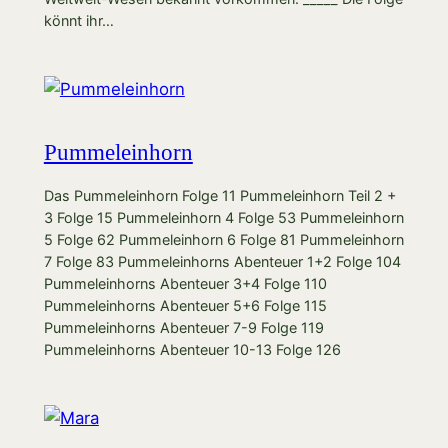
könnt ihr…
Pummeleinhorn
Das Pummeleinhorn Folge 11 Pummeleinhorn Teil 2 +
3 Folge 15 Pummeleinhorn 4 Folge 53 Pummeleinhorn
5 Folge 62 Pummeleinhorn 6 Folge 81 Pummeleinhorn
7 Folge 83 Pummeleinhorns Abenteuer 1+2 Folge 104
Pummeleinhorns Abenteuer 3+4 Folge 110
Pummeleinhorns Abenteuer 5+6 Folge 115
Pummeleinhorns Abenteuer 7-9 Folge 119
Pummeleinhorns Abenteuer 10-13 Folge 126