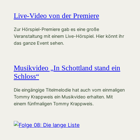
Live-Video von der Premiere
Zur Hörspiel-Premiere gab es eine große
Veranstaltung mit einem Live-Hörspiel. Hier könnt ihr
das ganze Event sehen.
Musikvideo „In Schottland stand ein
Schloss“
Die eingängige Titelmelodie hat auch vom einmaligen
Tommy Krappweis ein Musikvideo erhalten. Mit
einem fünfmaligen Tommy Krappweis.