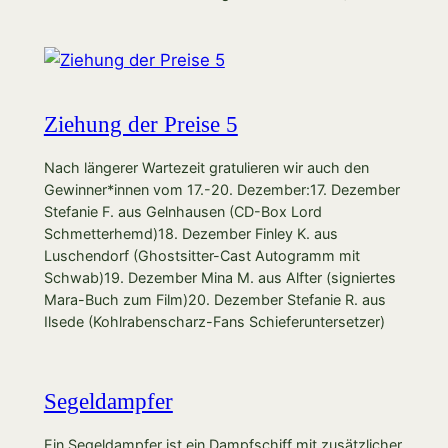
Ziehung der Preise 5
Nach längerer Wartezeit gratulieren wir auch den
Gewinner*innen vom 17.-20. Dezember:17. Dezember
Stefanie F. aus Gelnhausen (CD-Box Lord
Schmetterhemd)18. Dezember Finley K. aus
Luschendorf (Ghostsitter-Cast Autogramm mit
Schwab)19. Dezember Mina M. aus Alfter (signiertes
Mara-Buch zum Film)20. Dezember Stefanie R. aus
Ilsede (Kohlrabenscharz-Fans Schieferuntersetzer)
Segeldampfer
Ein Segeldampfer ist ein Dampfschiff mit zusätzlicher