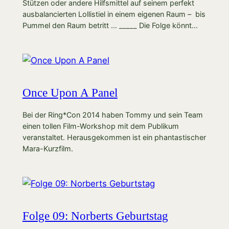
Stützen oder andere Hilfsmittel auf seinem perfekt
ausbalancierten Lollistiel in einem eigenen Raum – bis
Pummel den Raum betritt … _____ Die Folge könnt…
Once Upon A Panel
Bei der Ring*Con 2014 haben Tommy und sein Team
einen tollen Film-Workshop mit dem Publikum
veranstaltet. Herausgekommen ist ein phantastischer
Mara-Kurzfilm.
Folge 09: Norberts Geburtstag