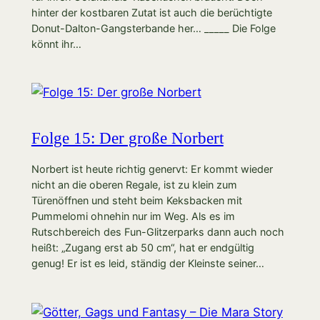
hinter der kostbaren Zutat ist auch die berüchtigte
Donut-Dalton-Gangsterbande her… _____ Die Folge
könnt ihr…
Folge 15: Der große Norbert
Norbert ist heute richtig genervt: Er kommt wieder
nicht an die oberen Regale, ist zu klein zum
Türenöffnen und steht beim Keksbacken mit
Pummelomi ohnehin nur im Weg. Als es im
Rutschbereich des Fun-Glitzerparks dann auch noch
heißt: „Zugang erst ab 50 cm“, hat er endgültig
genug! Er ist es leid, ständig der Kleinste seiner…