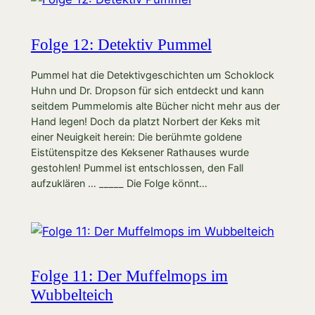
Folge 12: Detektiv Pummel
Pummel hat die Detektivgeschichten um Schoklock
Huhn und Dr. Dropson für sich entdeckt und kann
seitdem Pummelomis alte Bücher nicht mehr aus der
Hand legen! Doch da platzt Norbert der Keks mit
einer Neuigkeit herein: Die berühmte goldene
Eistütenspitze des Keksener Rathauses wurde
gestohlen! Pummel ist entschlossen, den Fall
aufzuklären … _____ Die Folge könnt…
Folge 11: Der Muffelmops im
Wubbelteich