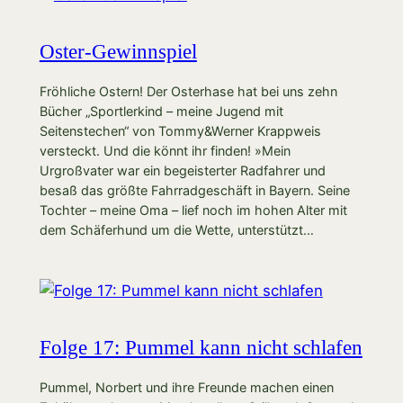
Oster-Gewinnspiel
Fröhliche Ostern! Der Osterhase hat bei uns zehn
Bücher „Sportlerkind – meine Jugend mit
Seitenstechen“ von Tommy&Werner Krappweis
versteckt. Und die könnt ihr finden! »Mein
Urgroßvater war ein begeisterter Radfahrer und
besaß das größte Fahrradgeschäft in Bayern. Seine
Tochter – meine Oma – lief noch im hohen Alter mit
dem Schäferhund um die Wette, unterstützt…
Folge 17: Pummel kann nicht schlafen
Pummel, Norbert und ihre Freunde machen einen