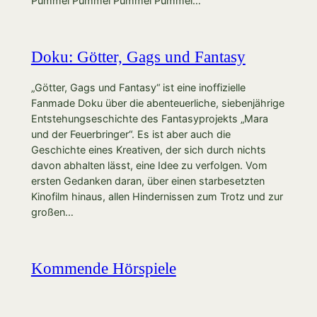
Pummel Pummel Pummel Pummel…
Doku: Götter, Gags und Fantasy
„Götter, Gags und Fantasy“ ist eine inoffizielle
Fanmade Doku über die abenteuerliche, siebenjährige
Entstehungseschichte des Fantasyprojekts „Mara
und der Feuerbringer“. Es ist aber auch die
Geschichte eines Kreativen, der sich durch nichts
davon abhalten lässt, eine Idee zu verfolgen. Vom
ersten Gedanken daran, über einen starbesetzten
Kinofilm hinaus, allen Hindernissen zum Trotz und zur
großen…
Kommende Hörspiele