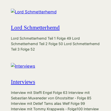
Lord Schmetterhemd
Lord Schmetterhemd Teil 1 Folge 49 Lord
Schmetterhemd Teil 2 Folge 50 Lord Schmetterhemd
Teil 3 Folge 52
Interviews
Interview mit Steffi Engel Folge 63 Interview mit
Sebastian Muxeneder von Ghostsitter ‐ Folge 85
Interview mit Detlef Tams alias Welf Folge 99
Interview mit Tommy Krappweis ‐ Folge100 Interview