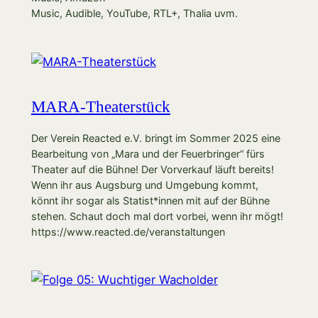
Music, Audible, YouTube, RTL+, Thalia uvm.
MARA-Theaterstück
Der Verein Reacted e.V. bringt im Sommer 2025 eine
Bearbeitung von „Mara und der Feuerbringer“ fürs
Theater auf die Bühne! Der Vorverkauf läuft bereits!
Wenn ihr aus Augsburg und Umgebung kommt,
könnt ihr sogar als Statist*innen mit auf der Bühne
stehen. Schaut doch mal dort vorbei, wenn ihr mögt!
https://www.reacted.de/veranstaltungen