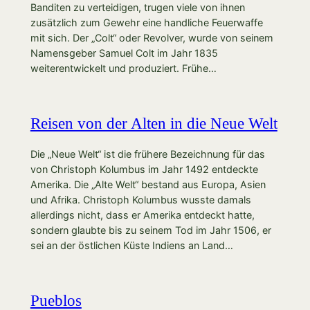
Banditen zu verteidigen, trugen viele von ihnen
zusätzlich zum Gewehr eine handliche Feuerwaffe
mit sich. Der „Colt“ oder Revolver, wurde von seinem
Namensgeber Samuel Colt im Jahr 1835
weiterentwickelt und produziert. Frühe…
Reisen von der Alten in die Neue Welt
Die „Neue Welt“ ist die frühere Bezeichnung für das
von Christoph Kolumbus im Jahr 1492 entdeckte
Amerika. Die „Alte Welt“ bestand aus Europa, Asien
und Afrika. Christoph Kolumbus wusste damals
allerdings nicht, dass er Amerika entdeckt hatte,
sondern glaubte bis zu seinem Tod im Jahr 1506, er
sei an der östlichen Küste Indiens an Land…
Pueblos