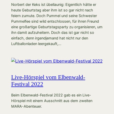
Norbert der Keks ist übellaunig: Eigentlich hätte er
heute Geburtstag aber ihm ist so gar nicht nach
feiern zumute. Doch Pummel und seine Schwester
Pummelfee sind wild entschlossen, für ihren Freund
eine großartige Geburtstagsparty zu organisieren, um
ihn damit aufzuheitern. Doch das ist gar nicht so
einfach, denn irgendjemand hat nicht nur den
Luftballonladen leergekauft,…
Live-Hörspiel vom Elbenwald-
Festival 2022
Beim Elbenwald-Festival 2022 gab es ein Live-
Hörspiel mit einem Ausschnitt aus dem zweiten
MARA-Abenteuer.