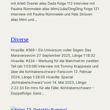
mit Arlett Drexler alias Dada Folge 112 Interview mit
Paulina Rümmelein alias Mimi/Julia/DingDing Folge 121
Interview mit Paulina Rümmelein und Felix Strüven
alias Mimi und…
Diverse
Hoaxilla: #369 – Ein Universum voller Sagen: Das
Maraversevom 27. September 2025, Länge 1:18:32
Hoaxilla: #334 – Werbung für die Wahrheit:im zweiten
Teil (ab 1:03:08) Interview mit Tommy Krappweis und
über die Kohlrabenschwarz-Fansvom 12. Februar
2024, Länge 1:28:05 Hoaxilla: Special
„Kohlrabenschwarz“vom 14. Mai 2023, Länge:
2:22:33 Ein Intro für alle Fälle: Kohlrabenschwarz –
Doppelfolge: Ganz…