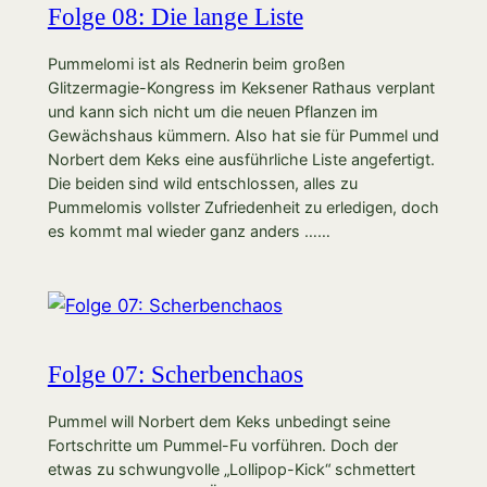
Folge 08: Die lange Liste
Pummelomi ist als Rednerin beim großen
Glitzermagie-Kongress im Keksener Rathaus verplant
und kann sich nicht um die neuen Pflanzen im
Gewächshaus kümmern. Also hat sie für Pummel und
Norbert dem Keks eine ausführliche Liste angefertigt.
Die beiden sind wild entschlossen, alles zu
Pummelomis vollster Zufriedenheit zu erledigen, doch
es kommt mal wieder ganz anders ……
Folge 07: Scherbenchaos
Pummel will Norbert dem Keks unbedingt seine
Fortschritte um Pummel-Fu vorführen. Doch der
etwas zu schwungvolle „Lollipop-Kick“ schmettert