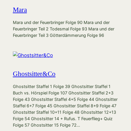
Mara
Mara und der Feuerbringer Folge 90 Mara und der
Feuerbringer Teil 2 Todesmal Folge 93 Mara und der
Feuerbringer Teil 3 Götterdämmerung Folge 96
Ghostsitter&Co
Ghostsitter Staffel 1 Folge 39 Ghostsitter Staffel 1
Buch vs. Hörspiel Folge 107 Ghostsitter Staffel 2+3
Folge 43 Ghostsitter Staffel 4+5 Folge 44 Ghostsitter
Staffel 6+7 Folge 45 Ghostsitter Staffel 8+9 Folge 47
Ghostsitter Staffel 10+11 Folge 48 Ghostsitter 12+13
Folge 54 Ghostsitter 14 + Rufus. T Feuerflieg+ Quiz
Folge 57 Ghostsitter 15 Folge 72…