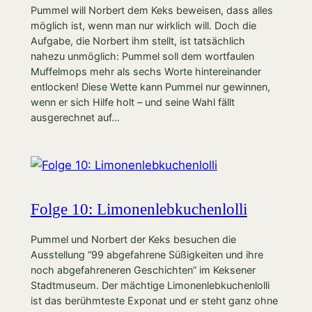
Pummel will Norbert dem Keks beweisen, dass alles
möglich ist, wenn man nur wirklich will. Doch die
Aufgabe, die Norbert ihm stellt, ist tatsächlich
nahezu unmöglich: Pummel soll dem wortfaulen
Muffelmops mehr als sechs Worte hintereinander
entlocken! Diese Wette kann Pummel nur gewinnen,
wenn er sich Hilfe holt – und seine Wahl fällt
ausgerechnet auf…
Folge 10: Limonenlebkuchenlolli
Pummel und Norbert der Keks besuchen die
Ausstellung “99 abgefahrene Süßigkeiten und ihre
noch abgefahreneren Geschichten” im Keksener
Stadtmuseum. Der mächtige Limonenlebkuchenlolli
ist das berühmteste Exponat und er steht ganz ohne