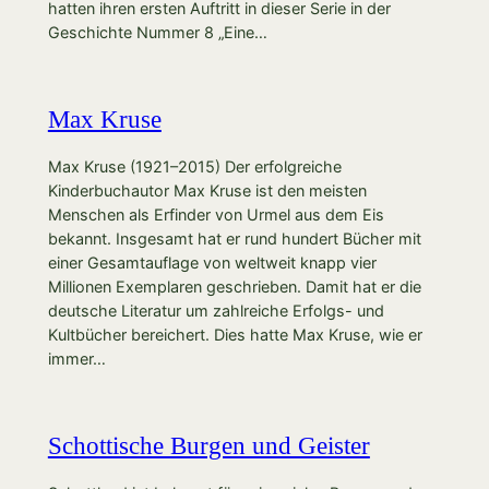
hatten ihren ersten Auftritt in dieser Serie in der
Geschichte Nummer 8 „Eine…
Max Kruse
Max Kruse (1921–2015) Der erfolgreiche
Kinderbuchautor Max Kruse ist den meisten
Menschen als Erfinder von Urmel aus dem Eis
bekannt. Insgesamt hat er rund hundert Bücher mit
einer Gesamtauflage von weltweit knapp vier
Millionen Exemplaren geschrieben. Damit hat er die
deutsche Literatur um zahlreiche Erfolgs- und
Kultbücher bereichert. Dies hatte Max Kruse, wie er
immer…
Schottische Burgen und Geister