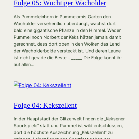
Folge 05: Wuchtiger Wacholder
Als Pummeleinhorn in Pummelomis Garten den
Wacholder versehentlich überdüngt, wächst dort
bald eine gigantische Pflanze in den Himmel. Weder
Pummel noch Norbert der Keks hätten jemals damit
gerechnet, dass dort oben in den Wolken das Land
der Wacholderbolde versteckt ist. Und deren Laune
ist nicht gerade die Beste… _____ Die Folge könnt ihr
auf allen…
Folge 04: Kekszellent
In der Hauptstadt der Glitzerwelt finden die „Keksener
Sportspiele“ statt und Pummel ist wild entschlossen,
dort die höchste Auszeichnung „Kekszellent“ zu