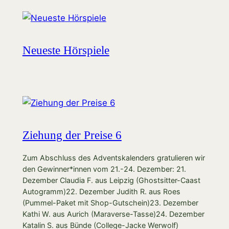
Neueste Hörspiele
Ziehung der Preise 6
Zum Abschluss des Adventskalenders gratulieren wir
den Gewinner*innen vom 21.-24. Dezember: 21.
Dezember Claudia F. aus Leipzig (Ghostsitter-Caast
Autogramm)22. Dezember Judith R. aus Roes
(Pummel-Paket mit Shop-Gutschein)23. Dezember
Kathi W. aus Aurich (Maraverse-Tasse)24. Dezember
Katalin S. aus Bünde (College-Jacke Werwolf)