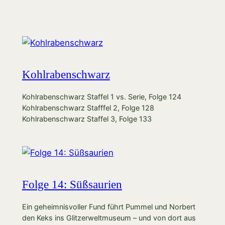
Kohlrabenschwarz
Kohlrabenschwarz Staffel 1 vs. Serie, Folge 124
Kohlrabenschwarz Stafffel 2, Folge 128
Kohlrabenschwarz Staffel 3, Folge 133
Folge 14: Süßsaurien
Ein geheimnisvoller Fund führt Pummel und Norbert
den Keks ins Glitzerweltmuseum – und von dort aus