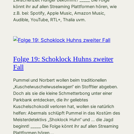
könnt ihr auf allen Streaming Plattformen hören, wie
z.B. bei: Spotify, Apple Music, Amazon Music,
Audible, YouTube, RTL+, Thalia uvm.
Folge 19: Schoklock Huhns zweiter
Fall
Pummel und Norbert wollen beim traditionellen
„Kuschelwuschelwuselwagen“ ein Stofftier abgeben.
Doch als sie die kleine Schmetterbong unter einer
Parkbank entdecken, die ihr geliebtes
Kuschelschokodil verloren hat, wollen sie natürlich
helfen: Abermals schlüpft Pummel in das Kostüm des
Meisterdetektivs „Shoklock Huhn“ und … die Jagd
beginnt! _____ Die Folge könnt ihr auf allen Streaming
Plattformen hören,…