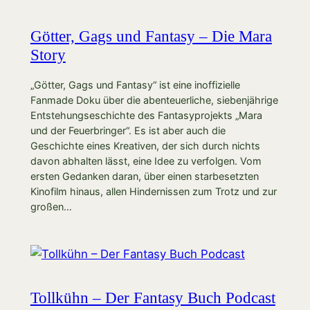
Götter, Gags und Fantasy – Die Mara
Story
„Götter, Gags und Fantasy“ ist eine inoffizielle
Fanmade Doku über die abenteuerliche, siebenjährige
Entstehungseschichte des Fantasyprojekts „Mara
und der Feuerbringer“. Es ist aber auch die
Geschichte eines Kreativen, der sich durch nichts
davon abhalten lässt, eine Idee zu verfolgen. Vom
ersten Gedanken daran, über einen starbesetzten
Kinofilm hinaus, allen Hindernissen zum Trotz und zur
großen…
Tollkühn – Der Fantasy Buch Podcast