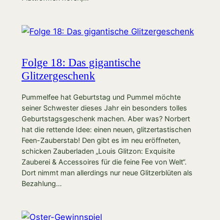
Folge 18: Das gigantische
Glitzergeschenk
Pummelfee hat Geburtstag und Pummel möchte
seiner Schwester dieses Jahr ein besonders tolles
Geburtstagsgeschenk machen. Aber was? Norbert
hat die rettende Idee: einen neuen, glitzertastischen
Feen-Zauberstab! Den gibt es im neu eröffneten,
schicken Zauberladen „Louis Glitzon: Exquisite
Zauberei & Accessoires für die feine Fee von Welt“.
Dort nimmt man allerdings nur neue Glitzerblüten als
Bezahlung…