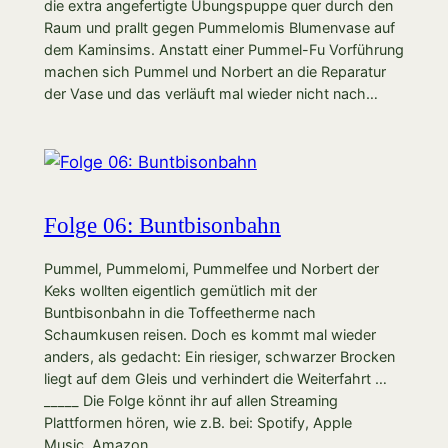
die extra angefertigte Übungspuppe quer durch den
Raum und prallt gegen Pummelomis Blumenvase auf
dem Kaminsims. Anstatt einer Pummel-Fu Vorführung
machen sich Pummel und Norbert an die Reparatur
der Vase und das verläuft mal wieder nicht nach…
Folge 06: Buntbisonbahn
Pummel, Pummelomi, Pummelfee und Norbert der
Keks wollten eigentlich gemütlich mit der
Buntbisonbahn in die Toffeetherme nach
Schaumkusen reisen. Doch es kommt mal wieder
anders, als gedacht: Ein riesiger, schwarzer Brocken
liegt auf dem Gleis und verhindert die Weiterfahrt …
_____ Die Folge könnt ihr auf allen Streaming
Plattformen hören, wie z.B. bei: Spotify, Apple
Music, Amazon