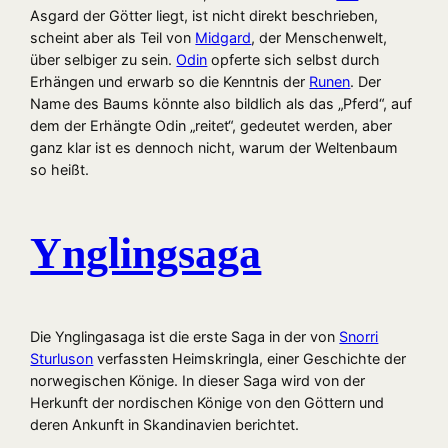
Asgard der Götter liegt, ist nicht direkt beschrieben,
scheint aber als Teil von
Midgard
, der Menschenwelt,
über selbiger zu sein.
Odin
opferte sich selbst durch
Erhängen und erwarb so die Kenntnis der
Runen
. Der
Name des Baums könnte also bildlich als das „Pferd“, auf
dem der Erhängte Odin „reitet“, gedeutet werden, aber
ganz klar ist es dennoch nicht, warum der Weltenbaum
so heißt.
Ynglingsaga
Die Ynglingasaga ist die erste Saga in der von
Snorri
Sturluson
verfassten Heimskringla, einer Geschichte der
norwegischen Könige. In dieser Saga wird von der
Herkunft der nordischen Könige von den Göttern und
deren Ankunft in Skandinavien berichtet.