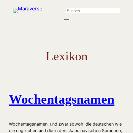
Zum
Suchen
Inhalt
springen
Lexikon
Wochentagsnamen
Wochentagsnamen, und zwar sowohl die deutschen wie
die englischen und die in den skandinavischen Sprachen,