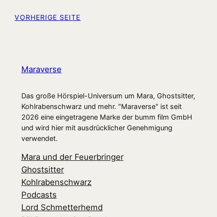
VORHERIGE SEITE
Maraverse
Das große Hörspiel-Universum um Mara, Ghostsitter,
Kohlrabenschwarz und mehr. "Maraverse" ist seit
2026 eine eingetragene Marke der bumm film GmbH
und wird hier mit ausdrücklicher Genehmigung
verwendet.
Mara und der Feuerbringer
Ghostsitter
Kohlrabenschwarz
Podcasts
Lord Schmetterhemd