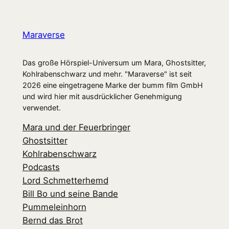
Maraverse
Das große Hörspiel-Universum um Mara, Ghostsitter,
Kohlrabenschwarz und mehr. "Maraverse" ist seit
2026 eine eingetragene Marke der bumm film GmbH
und wird hier mit ausdrücklicher Genehmigung
verwendet.
Mara und der Feuerbringer
Ghostsitter
Kohlrabenschwarz
Podcasts
Lord Schmetterhemd
Bill Bo und seine Bande
Pummeleinhorn
Bernd das Brot