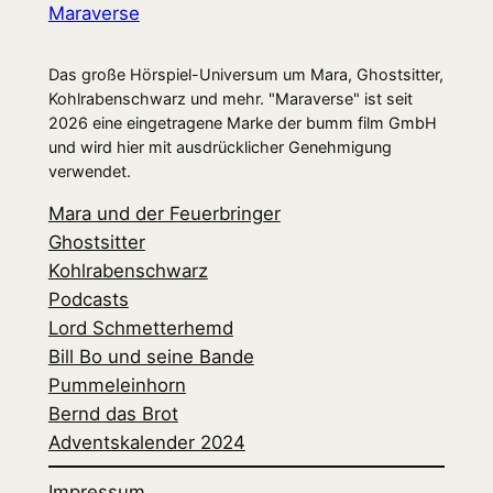
Maraverse
Das große Hörspiel-Universum um Mara, Ghostsitter,
Kohlrabenschwarz und mehr. "Maraverse" ist seit
2026 eine eingetragene Marke der bumm film GmbH
und wird hier mit ausdrücklicher Genehmigung
verwendet.
Mara und der Feuerbringer
Ghostsitter
Kohlrabenschwarz
Podcasts
Lord Schmetterhemd
Bill Bo und seine Bande
Pummeleinhorn
Bernd das Brot
Adventskalender 2024
Impressum