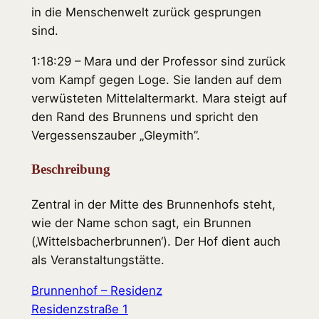
in die Menschenwelt zurück gesprungen
sind.
1:18:29 – Mara und der Professor sind zurück
vom Kampf gegen Loge. Sie landen auf dem
verwüsteten Mittelaltermarkt. Mara steigt auf
den Rand des Brunnens und spricht den
Vergessenszauber „Gleymith”.
Beschreibung
Zentral in der Mitte des Brunnenhofs steht,
wie der Name schon sagt, ein Brunnen
(‚Wittelsbacherbrunnen‘). Der Hof dient auch
als Veranstaltungstätte.
Brunnenhof – Residenz
Residenzstraße 1