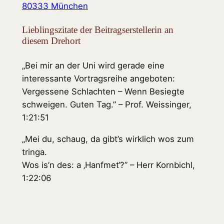
80333 München
Lieblingszitate der Beitragserstellerin an
diesem Drehort
„Bei mir an der Uni wird gerade eine
interessante Vortragsreihe angeboten:
Vergessene Schlachten – Wenn Besiegte
schweigen. Guten Tag.” – Prof. Weissinger,
1:21:51
„Mei du, schaug, da gibt’s wirklich wos zum
tringa.
Wos is’n des: a ‚Hanfmet‘?” – Herr Kornbichl,
1:22:06