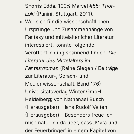
Snorris Edda. 100% Marvel #55:
Thor-
Loki
(Panini, Stuttgart, 2011).
Wer sich für die wissenschaftlichen
Ursprünge und Zusammenhänge von
Fantasy und mittelalterlicher Literatur
interessiert, könnte folgende
Veröffentlichung spannend finden:
Die
Literatur des Mittelalters im
Fantasyroman
(Reihe Siegen / Beiträge
zur Literatur-, Sprach- und
Medienwissenschaft, Band 176)
Universitätsverlag Winter GmbH
Heidelberg; von Nathanael Busch
(Herausgeber), Hans Rudolf Velten
(Herausgeber) – Besonders freue ich
mich natürlich darüber, dass „Mara und
der Feuerbringer“ in einem Kapitel von