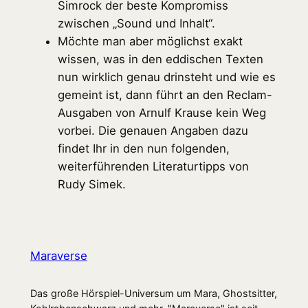
Simrock der beste Kompromiss
zwischen „Sound und Inhalt“.
Möchte man aber möglichst exakt
wissen, was in den eddischen Texten
nun wirklich genau drinsteht und wie es
gemeint ist, dann führt an den Reclam-
Ausgaben von Arnulf Krause kein Weg
vorbei. Die genauen Angaben dazu
findet Ihr in den nun folgenden,
weiterführenden Literaturtipps von
Rudy Simek.
Maraverse
Das große Hörspiel-Universum um Mara, Ghostsitter,