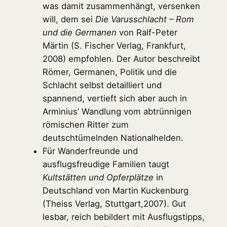
was damit zusammenhängt, versenken
will, dem sei
Die Varusschlacht – Rom
und die
Germanen
von Ralf-Peter
Märtin (S. Fischer Verlag, Frankfurt,
2008) empfohlen. Der Autor beschreibt
Römer, Germanen, Politik und die
Schlacht selbst detailliert und
spannend, vertieft sich aber auch in
Arminius’ Wandlung vom abtrünnigen
römischen Ritter zum
deutschtümelnden Nationalhelden.
Für Wanderfreunde und
ausflugsfreudige Familien taugt
Kultstätten und Opferplätze
in
Deutschland von Martin Kuckenburg
(Theiss Verlag, Stuttgart,2007). Gut
lesbar, reich bebildert mit Ausflugstipps,