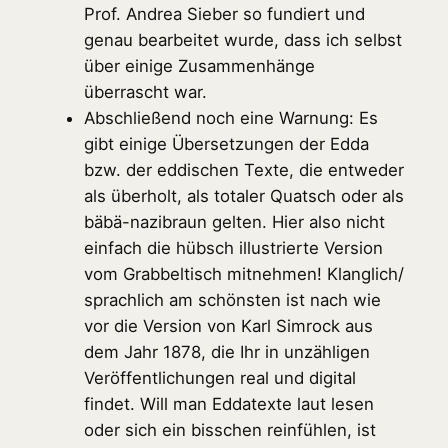
Prof. Andrea Sieber so fundiert und
genau bearbeitet wurde, dass ich selbst
über einige Zusammenhänge
überrascht war.
Abschließend noch eine Warnung: Es
gibt einige Übersetzungen der Edda
bzw. der eddischen Texte, die entweder
als überholt, als totaler Quatsch oder als
bäbä-nazibraun gelten. Hier also nicht
einfach die hübsch illustrierte Version
vom Grabbeltisch mitnehmen! Klanglich/
sprachlich am schönsten ist nach wie
vor die Version von Karl Simrock aus
dem Jahr 1878, die Ihr in unzähligen
Veröffentlichungen real und digital
findet. Will man Eddatexte laut lesen
oder sich ein bisschen reinfühlen, ist