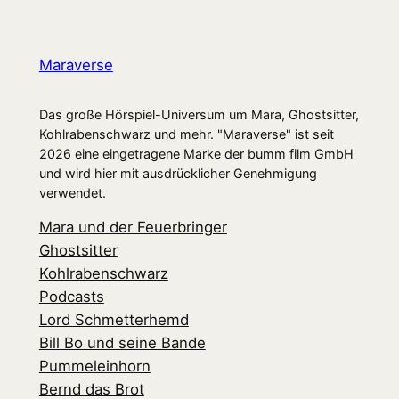
Maraverse
Das große Hörspiel-Universum um Mara, Ghostsitter,
Kohlrabenschwarz und mehr. "Maraverse" ist seit
2026 eine eingetragene Marke der bumm film GmbH
und wird hier mit ausdrücklicher Genehmigung
verwendet.
Mara und der Feuerbringer
Ghostsitter
Kohlrabenschwarz
Podcasts
Lord Schmetterhemd
Bill Bo und seine Bande
Pummeleinhorn
Bernd das Brot