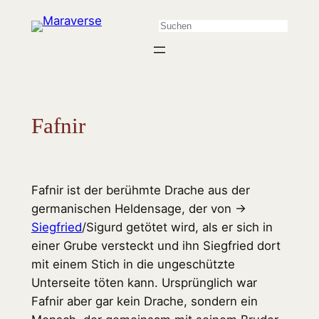
Zum
Suchen
Inhalt
springen
Fafnir
Fafnir ist der berühmte Drache aus der
germanischen Heldensage, der von →
Siegfried
/Sigurd getötet wird, als er sich in
einer Grube versteckt und ihn Siegfried dort
mit einem Stich in die ungeschützte
Unterseite töten kann. Ursprünglich war
Fafnir aber gar kein Drache, sondern ein