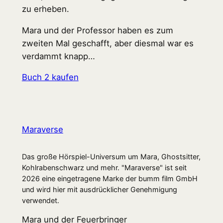
zu erheben.
Mara und der Professor haben es zum
zweiten Mal geschafft, aber diesmal war es
verdammt knapp…
Buch 2 kaufen
Maraverse
Das große Hörspiel-Universum um Mara, Ghostsitter,
Kohlrabenschwarz und mehr. "Maraverse" ist seit
2026 eine eingetragene Marke der bumm film GmbH
und wird hier mit ausdrücklicher Genehmigung
verwendet.
Mara und der Feuerbringer