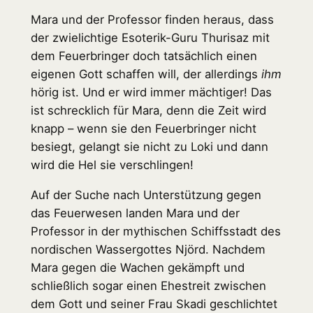
Mara und der Professor finden heraus, dass
der zwielichtige Esoterik-Guru Thurisaz mit
dem Feuerbringer doch tatsächlich einen
eigenen Gott schaffen will, der allerdings
ihm
hörig ist. Und er wird immer mächtiger! Das
ist schrecklich für Mara, denn die Zeit wird
knapp – wenn sie den Feuerbringer nicht
besiegt, gelangt sie nicht zu Loki und dann
wird die Hel sie verschlingen!
Auf der Suche nach Unterstützung gegen
das Feuerwesen landen Mara und der
Professor in der mythischen Schiffsstadt des
nordischen Wassergottes Njörd. Nachdem
Mara gegen die Wachen gekämpft und
schließlich sogar einen Ehestreit zwischen
dem Gott und seiner Frau Skadi geschlichtet