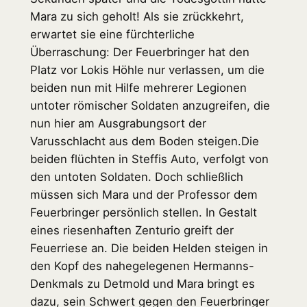
Mara zu sich geholt! Als sie zrückkehrt,
erwartet sie eine fürchterliche
Überraschung: Der Feuerbringer hat den
Platz vor Lokis Höhle nur verlassen, um die
beiden nun mit Hilfe mehrerer Legionen
untoter römischer Soldaten anzugreifen, die
nun hier am Ausgrabungsort der
Varusschlacht aus dem Boden steigen.Die
beiden flüchten in Steffis Auto, verfolgt von
den untoten Soldaten. Doch schließlich
müssen sich Mara und der Professor dem
Feuerbringer persönlich stellen. In Gestalt
eines riesenhaften Zenturio greift der
Feuerriese an. Die beiden Helden steigen in
den Kopf des nahegelegenen Hermanns-
Denkmals zu Detmold und Mara bringt es
dazu, sein Schwert gegen den Feuerbringer