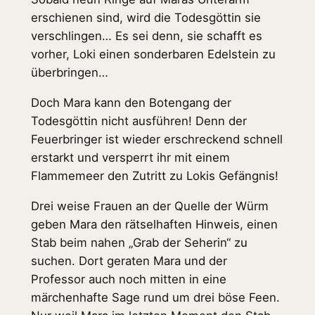
erschienen sind, wird die Todesgöttin sie
verschlingen… Es sei denn, sie schafft es
vorher, Loki einen sonderbaren Edelstein zu
überbringen…
Doch Mara kann den Botengang der
Todesgöttin nicht ausführen! Denn der
Feuerbringer ist wieder erschreckend schnell
erstarkt und versperrt ihr mit einem
Flammemeer den Zutritt zu Lokis Gefängnis!
Drei weise Frauen an der Quelle der Würm
geben Mara den rätselhaften Hinweis, einen
Stab beim nahen „Grab der Seherin“ zu
suchen. Dort geraten Mara und der
Professor auch noch mitten in eine
märchenhafte Sage rund um drei böse Feen.