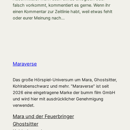
falsch vorkommt, kommentiert es gerne. Wenn ihr
einen Kommentar zur Zeitlinie habt, weil etwas fehlt
oder eurer Meinung nach…
Maraverse
Das große Hörspiel-Universum um Mara, Ghostsitter,
Kohlrabenschwarz und mehr. "Maraverse" ist seit
2026 eine eingetragene Marke der bumm film GmbH
und wird hier mit ausdrücklicher Genehmigung
verwendet.
Mara und der Feuerbringer
Ghostsitter