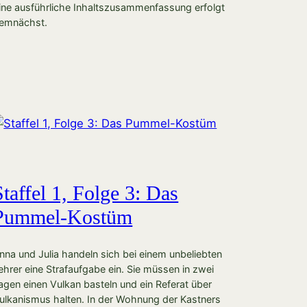
ine ausführliche Inhaltszusammenfassung erfolgt
emnächst.
Staffel 1, Folge 3: Das
Pummel-Kostüm
nna und Julia handeln sich bei einem unbeliebten
ehrer eine Strafaufgabe ein. Sie müssen in zwei
agen einen Vulkan basteln und ein Referat über
ulkanismus halten. In der Wohnung der Kastners