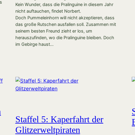
ns
Kein Wunder, dass die Pralinguine in diesem Jahr
nicht auftauchen, findet Norbert.
Doch Pummeleinhorn will nicht akzeptieren, dass
das große Rutschen ausfallen soll. Zusammen mit
seinem besten Freund zieht er los, um
herauszufinden, wo die Pralinguine bleiben. Doch
im Gebirge haust…
m
Staffel 5: Kaperfahrt der
Glitzerweltpiraten