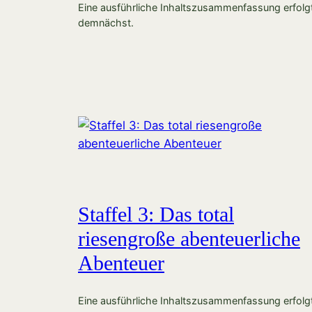
Eine ausführliche Inhaltszusammenfassung erfolg
demnächst.
Staffel 3: Das total
riesengroße abenteuerliche
Abenteuer
Eine ausführliche Inhaltszusammenfassung erfolg