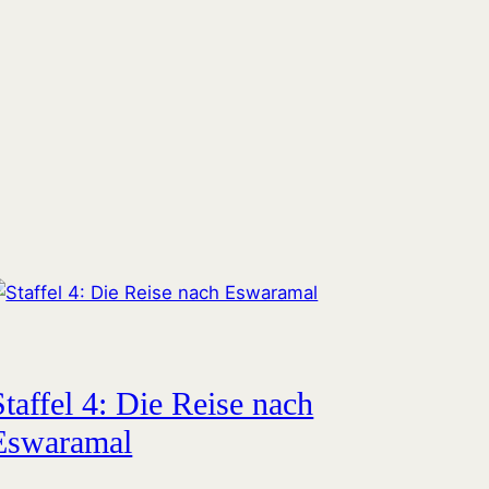
Staffel 4: Die Reise nach
Eswaramal