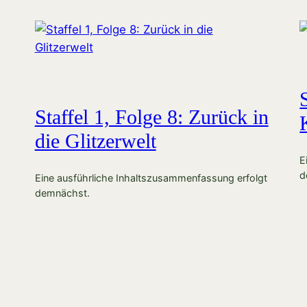
Staffel 1, Folge 8: Zurück in
die Glitzerwelt
E
d
Eine ausführliche Inhaltszusammenfassung erfolgt
demnächst.