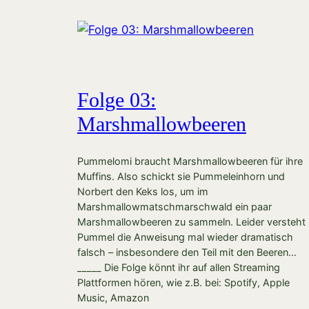
Folge 03:
Marshmallowbeeren
Pummelomi braucht Marshmallowbeeren für ihre
Muffins. Also schickt sie Pummeleinhorn und
Norbert den Keks los, um im
Marshmallowmatschmarschwald ein paar
Marshmallowbeeren zu sammeln. Leider versteht
Pummel die Anweisung mal wieder dramatisch
falsch – insbesondere den Teil mit den Beeren…
_____ Die Folge könnt ihr auf allen Streaming
Plattformen hören, wie z.B. bei: Spotify, Apple
Music, Amazon