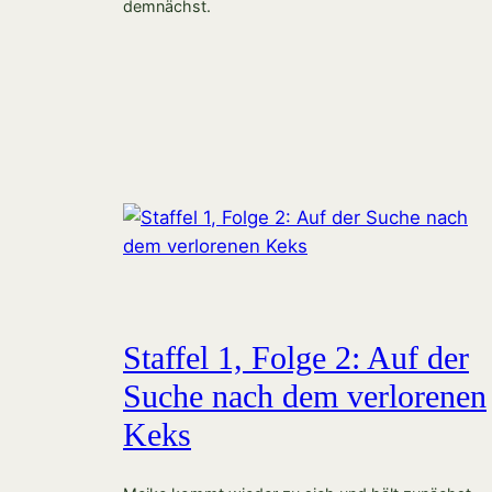
demnächst.
Staffel 1, Folge 2: Auf der
Suche nach dem verlorenen
Keks