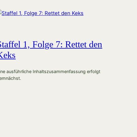
Staffel 1, Folge 7: Rettet den
Keks
ine ausführliche Inhaltszusammenfassung erfolgt
emnächst.