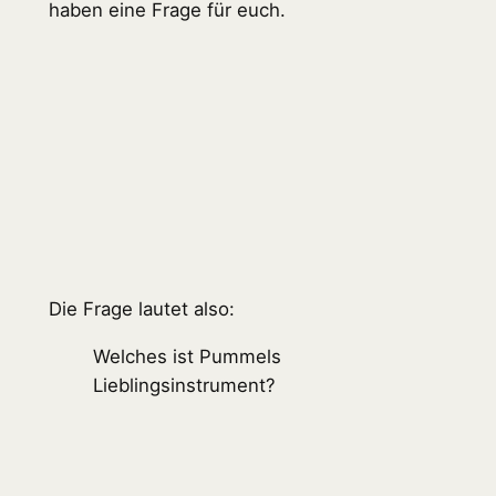
haben eine Frage für euch.
Die Frage lautet also:
Welches ist Pummels
Lieblingsinstrument?