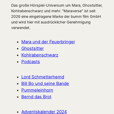
Das große Hörspiel-Universum um Mara, Ghostsitter,
Kohlrabenschwarz und mehr. "Maraverse" ist seit
2026 eine eingetragene Marke der bumm film GmbH
und wird hier mit ausdrücklicher Genehmigung
verwendet.
Mara und der Feuerbringer
Ghostsitter
Kohlrabenschwarz
Podcasts
Lord Schmetterhemd
Bill Bo und seine Bande
Pummeleinhorn
Bernd das Brot
Adventskalender 2024