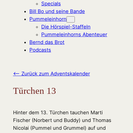
Specials
Bill Bo und seine Bande
Pummeleinhorn
Die Hörspiel-Staffeln
Pummeleinhorns Abenteuer
Bernd das Brot
Podcasts
<– Zurück zum Adventskalender
Türchen 13
Hinter dem 13. Türchen tauchen Marti
Fischer (Norbert und Buddy) und Thomas
Nicolai (Pummel und Grummel) auf und