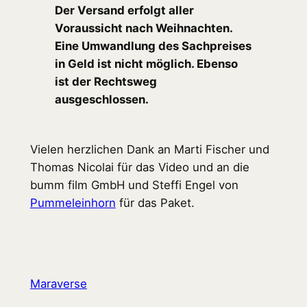
Der Versand erfolgt aller
Voraussicht nach Weihnachten.
Eine Umwandlung des Sachpreises
in Geld ist nicht möglich. Ebenso
ist der Rechtsweg
ausgeschlossen.
Vielen herzlichen Dank an Marti Fischer und
Thomas Nicolai für das Video und an die
bumm film GmbH und Steffi Engel von
Pummeleinhorn
für das Paket.
Maraverse