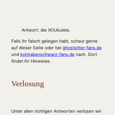
Antwort: die (K)Ukulele.
Falls ihr falsch gelegen habt, schaut gerne
auf dieser Seite oder bei
ghostsitter-fans.de
und
kohlrabenschwarz-fans.de
nach. Dort
findet ihr Hinweise.
Verlosung
Unter allen richtigen Antworten verlosen wir