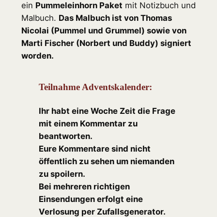
ein
Pummeleinhorn Paket
mit Notizbuch und
Malbuch.
Das Malbuch ist von Thomas
Nicolai (Pummel und Grummel) sowie von
Marti Fischer (Norbert und Buddy) signiert
worden.
Teilnahme Adventskalender:
Ihr habt eine Woche Zeit die Frage
mit einem Kommentar zu
beantworten.
Eure Kommentare sind nicht
öffentlich zu sehen um niemanden
zu spoilern.
Bei mehreren richtigen
Einsendungen erfolgt eine
Verlosung per Zufallsgenerator.